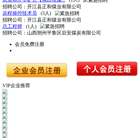
招聘公司：开江县正和煤业有限公司
远程操控技术员
(3人)
招聘公司：开江县正和煤业有限公司
总工程师
(1人)
招聘公司：山西朔州平鲁区后安煤炭有限公司
会员免费注册
VIP企业推荐