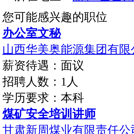
您可能感兴趣的职位
办公室文秘
山西华美奥能源集团有限
薪资待遇：面议
招聘人数：1人
学历要求：本科
煤矿安全培训讲师
甘肃新周煤业有限责任公