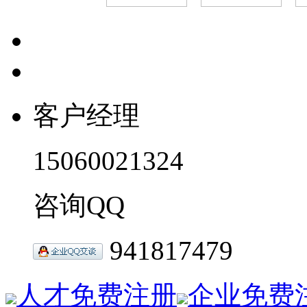
客户经理
15060021324
咨询QQ
941817479
人才免费注册
企业免费