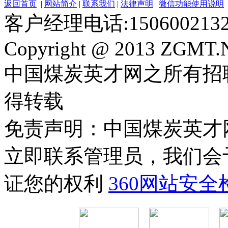
返回首页
|
网站简介
|
联系我们
|
法律声明
|
微信功能使用说明
客户经理电话:150600213
Copyright @ 2013 ZGMT.N
中国煤炭英才网之所有招
得转载
免责声明：中国煤炭英才
立即联系管理员，我们会
证您的权利
360网站安