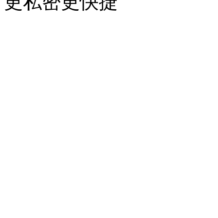
更私密更快捷