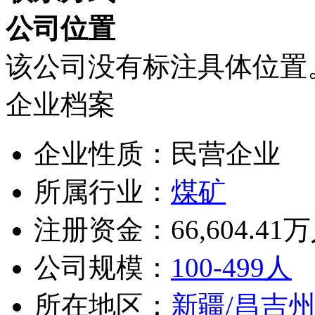
公司位置
该公司没有标注具体位置
企业档案
企业性质：民营企业
所属行业：
煤矿
注册资金：66,604.41
公司规模：
100-499人
所在地区：
新疆/昌吉