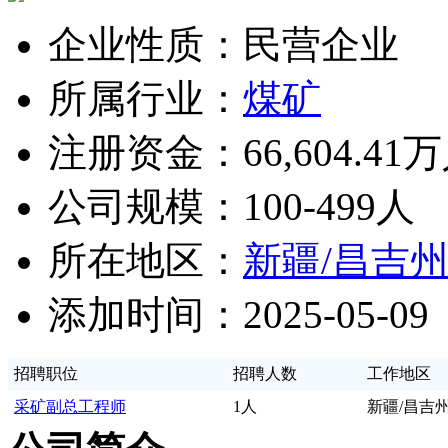
企业性质：民营企业
所属行业：
煤矿
注册资金：66,604.41
公司规模：100-499人
所在地区：
新疆/昌吉
添加时间：2025-05-09
招聘职位
招聘人数
工作地区
采矿副总工程师
1人
新疆/昌吉