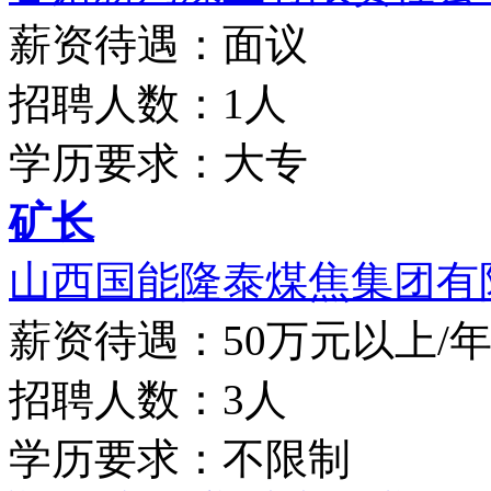
薪资待遇：面议
招聘人数：1人
学历要求：大专
矿长
山西国能隆泰煤焦集团有限
薪资待遇：50万元以上/
招聘人数：3人
学历要求：不限制