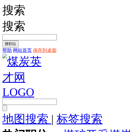
搜索
搜索
帮助
网站首页
保存到桌面
地图搜索
|
标签搜索