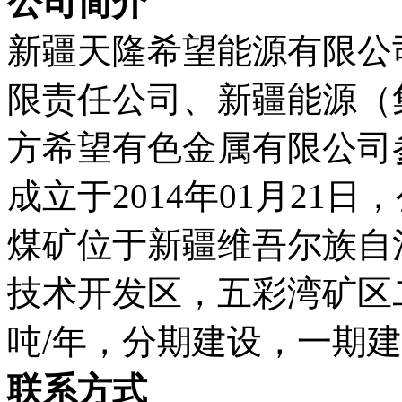
公司简介
新疆天隆希望能源有限公
限责任公司、新疆能源（
方希望有色金属有限公司
成立于2014年01月21
煤矿位于新疆维吾尔族自
技术开发区，五彩湾矿区二
吨/年，分期建设，一期建
联系方式