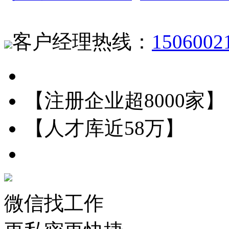
客户经理热线：
1506002
【注册企业超8000家】
【人才库近58万】
微信找工作