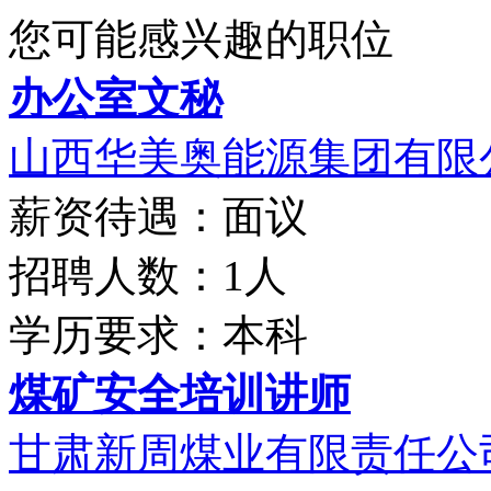
您可能感兴趣的职位
办公室文秘
山西华美奥能源集团有限
薪资待遇：面议
招聘人数：1人
学历要求：本科
煤矿安全培训讲师
甘肃新周煤业有限责任公