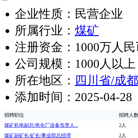
企业性质：民营企业
所属行业：
煤矿
注册资金：1000万人民
公司规模：1000人以上
所在地区：
四川省/成
添加时间：2025-04-28
招聘职位
招聘人
煤矿机电副总/焦化厂设备负责人...
2人
煤矿副矿长/矿长/事业部总经理
2人