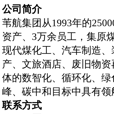
公司简介
苇航集团从1993年的250
资产、3万余员工，集原
现代煤化工、汽车制造、
产、文旅酒店、废旧物资
体的数智化、循环化、绿
峰、碳中和目标中具有领
联系方式