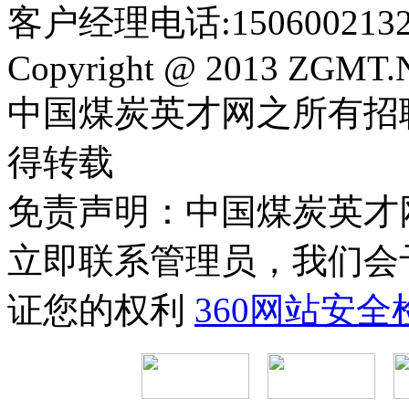
客户经理电话:150600213
Copyright @ 2013 ZGMT.N
中国煤炭英才网之所有招
得转载
免责声明：中国煤炭英才
立即联系管理员，我们会
证您的权利
360网站安