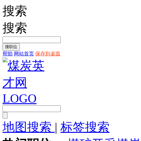
搜索
搜索
帮助
网站首页
保存到桌面
地图搜索
|
标签搜索