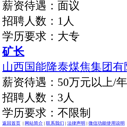
薪资待遇：面议
招聘人数：1人
学历要求：大专
矿长
山西国能隆泰煤焦集团有限
薪资待遇：50万元以上/
招聘人数：3人
学历要求：不限制
返回首页
|
网站简介
|
联系我们
|
法律声明
|
微信功能使用说明