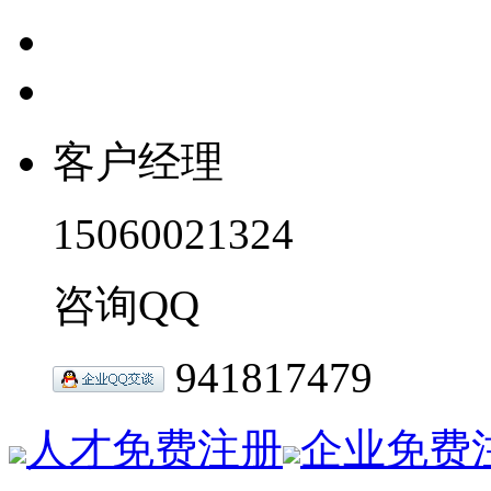
客户经理
15060021324
咨询QQ
941817479
人才免费注册
企业免费