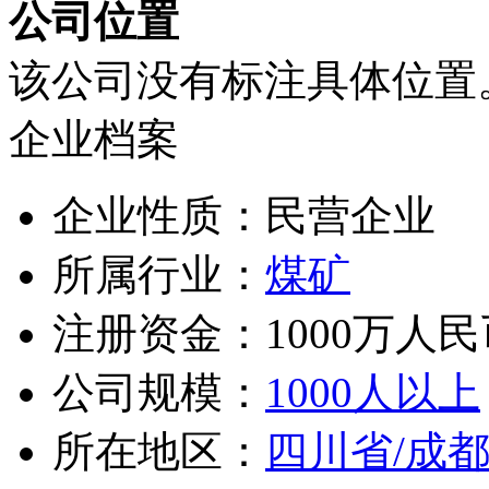
公司位置
该公司没有标注具体位置
企业档案
企业性质：民营企业
所属行业：
煤矿
注册资金：1000万人民
公司规模：
1000人以上
所在地区：
四川省/成