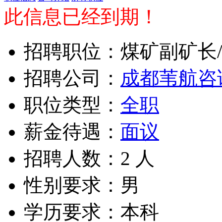
此信息已经到期！
招聘职位：煤矿副矿长/
招聘公司：
成都苇航咨
职位类型：
全职
薪金待遇：
面议
招聘人数：2 人
性别要求：男
学历要求：本科