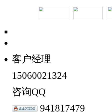
客户经理
15060021324
咨询QQ
941817479