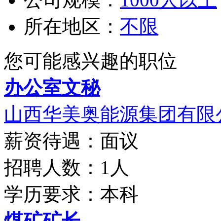
所在地区：
不限
您可能感兴趣的职位
办公室文秘
山西华美奥能源集团有限
薪资待遇：面议
招聘人数：1人
学历要求：本科
煤矿矿长