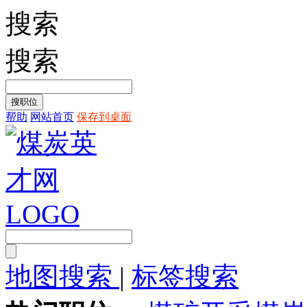
搜索
搜索
帮助
网站首页
保存到桌面
地图搜索
|
标签搜索