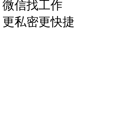
微信找工作
更私密更快捷