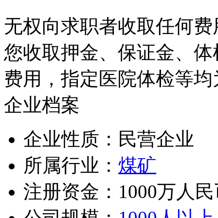
无权向求职者收取任何费
您收取押金、保证金、体
费用，指定医院体检等均
企业档案
企业性质：民营企业
所属行业：
煤矿
注册资金：1000万人民
公司规模：
1000人以上