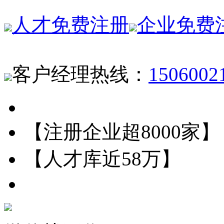
人才免费注册
企业免费
客户经理热线：
1506002
【注册企业超8000家】
【人才库近58万】