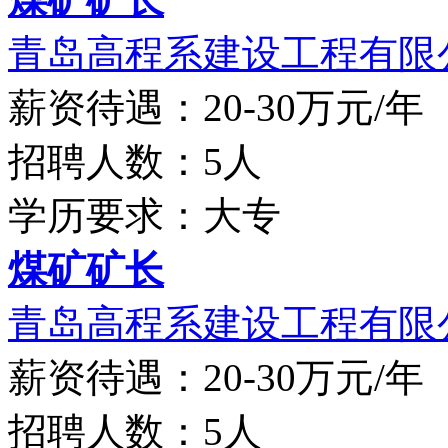
青岛高程系建设工程有限
薪资待遇：20-30万元/年
招聘人数：5人
学历要求：大专
煤矿矿长
青岛高程系建设工程有限
薪资待遇：20-30万元/年
招聘人数：5人