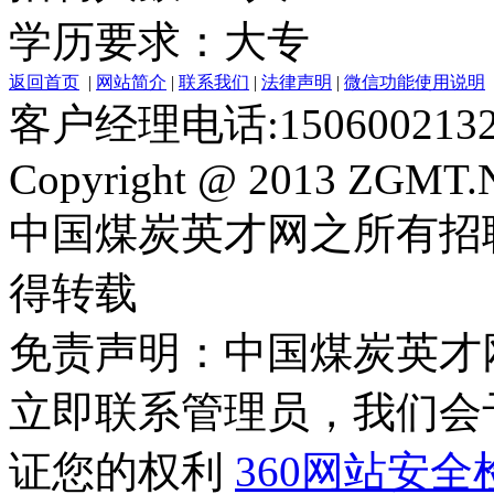
学历要求：大专
返回首页
|
网站简介
|
联系我们
|
法律声明
|
微信功能使用说明
客户经理电话:150600213
Copyright @ 2013 ZGMT.N
中国煤炭英才网之所有招
得转载
免责声明：中国煤炭英才
立即联系管理员，我们会
证您的权利
360网站安