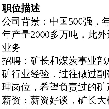
职位描述
公司背景：中国500强，年
年产量2000多万吨，此
业务
招聘：矿长和煤炭事业部
矿行业经验，过往做过副
理岗位，希望负责过的矿
薪资：薪资好谈，矿长大概