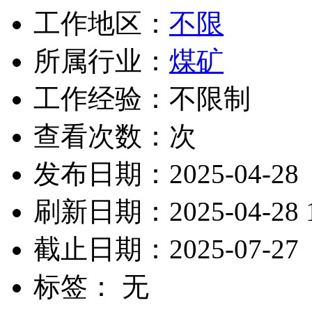
工作地区：
不限
所属行业：
煤矿
工作经验：不限制
查看次数：
次
发布日期：2025-04-28
刷新日期：2025-04-28 1
截止日期：2025-07-27
标签： 无