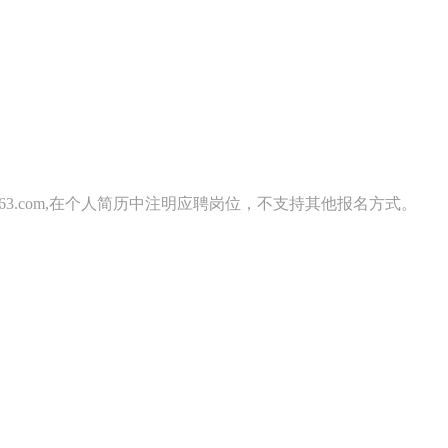
163.com,在个人简历中注明应聘岗位，不支持其他报名方式。