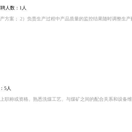
招聘人数：1人
产方案； 2）负责生产过程中产品质量的监控结果随时调整生产
：5人
以上职称或资格、熟悉洗煤工艺、与煤矿之间的配合关系和设备