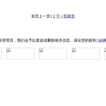
首页
上一页
1
2
下一页
尾页
系管理员，我们会予以更改或删除相关信息，保证您的权利
36