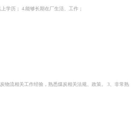
上学历； 4.能够长期在厂生活、工作；
炭物流相关工作经验，熟悉煤炭相关法规、政策。 3、非常熟