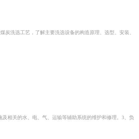
验熟悉煤炭洗选工艺，了解主要洗选设备的构造原理、选型、安装、
施及相关的水、电、气、运输等辅助系统的维护和修理。3、负