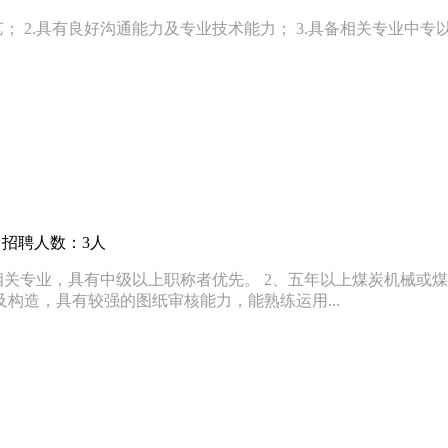
 2.具有良好沟通能力及专业技术能力； 3.具备相关专业中专以
 招聘人数：3人
相关专业，具有中级以上职称者优先。 2、五年以上煤炭机械或煤
构造，具有较强的图纸审核能力，能熟练运用...