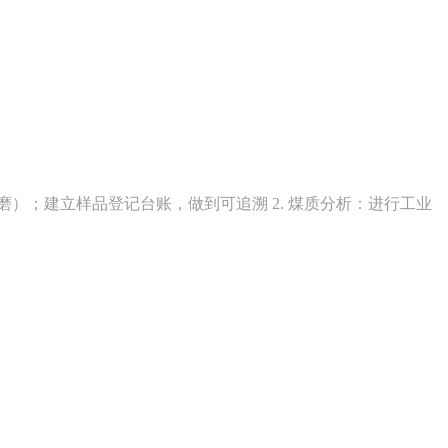
）；建立样品登记台账，做到可追溯 2. 煤质分析：进行工业