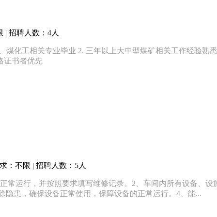
| 招聘人数：4人
炭加工、煤化工相关专业毕业 2. 三年以上大中型煤矿相关工作经
格证书者优先
求：不限 | 招聘人数：5人
正常运行，并按照要求填写维修记录。2、车间内所有设备、设
隐患，确保设备正常使用，保障设备的正常运行。4、能...