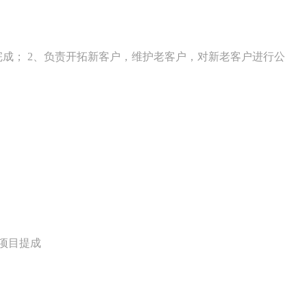
成； 2、负责开拓新客户，维护老客户，对新老客户进行公
＋项目提成