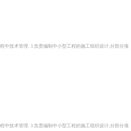
程中技术管理. 3.负责编制中小型工程的施工组织设计,分部分项
程中技术管理. 3.负责编制中小型工程的施工组织设计,分部分项