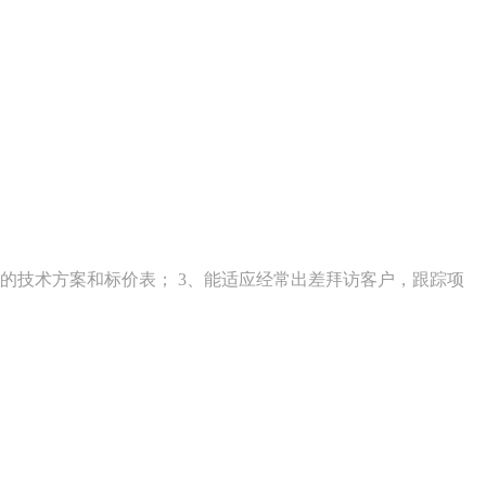
。
的技术方案和标价表； 3、能适应经常出差拜访客户，跟踪项