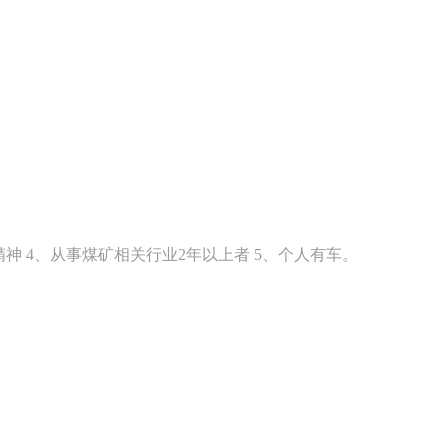
精神 4、从事煤矿相关行业2年以上者 5、个人有车。