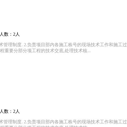
聘人数：2人
术管理制度. 2.负责项目部内各施工栋号的现场技术工作和施工过
程重要分部分项工程的技术交底,处理技术核...
聘人数：2人
术管理制度. 2.负责项目部内各施工栋号的现场技术工作和施工过