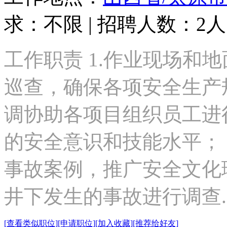
求：不限 | 招聘人数：2人
工作职责 1.作业现场和
巡查，确保各项安全生产规
调协助各项目组织员工进
的安全意识和技能水平； 
事故案例，推广安全文化理
井下发生的事故进行调查..
[查看类似职位]
[申请职位]
[加入收藏]
[推荐给好友]