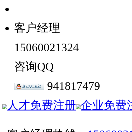
客户经理
15060021324
咨询QQ
941817479
人才免费注册
企业免费