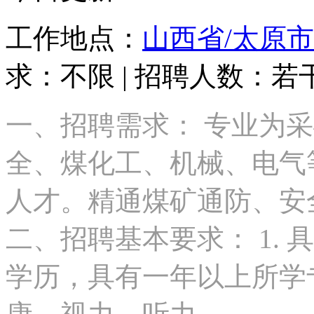
工作地点：
山西省/太原市
求：不限 | 招聘人数：若
一、招聘需求： 专业为
全、煤化工、机械、电气
人才。精通煤矿通防、安
二、招聘基本要求： 1.
学历，具有一年以上所学专