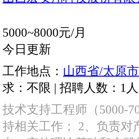
5000~8000元/月
今日更新
工作地点：
山西省/太原市
求：不限 | 招聘人数：1人
技术支持工程师（5000-
持相关工作； 2、负责