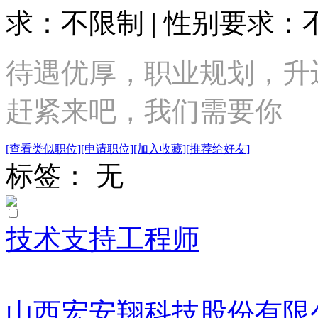
求：不限制 | 性别要求：不
待遇优厚，职业规划，升
赶紧来吧，我们需要你
[查看类似职位]
[申请职位]
[加入收藏]
[推荐给好友]
标签： 无
技术支持工程师
山西宏安翔科技股份有限