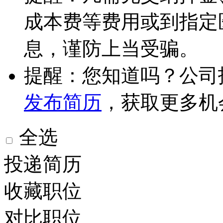
成本费等费用或到指定
息，谨防上当受骗。
提醒：您知道吗？公司
发布简历
，获取更多机
全选
投递简历
收藏职位
对比职位