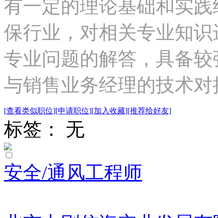
有一定的理论基础和实践
保行业，对相关专业知识
专业问题的解答，具备较
与销售业务经理的技术对接.
[查看类似职位]
[申请职位]
[加入收藏]
[推荐给好友]
标签： 无
安全/通风工程师