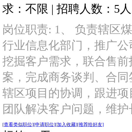
求：不限 | 招聘人数：5人
岗位职责: 1、 负责辖
行业信息化部门，推广公司
挖掘客户需求，联合售前
案，完成商务谈判、合同签
辖区项目的协调，跟进项
团队解决客户问题，维护长期
[查看类似职位]
[申请职位]
[加入收藏]
[推荐给好友]