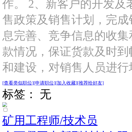
作。 2、新客户的开发
售政策及销售计划，完成
息完善、竞争信息的收集
款情况，保证货款及时到
和建设，对销售人员进行培
[查看类似职位]
[申请职位]
[加入收藏]
[推荐给好友]
标签： 无
矿用工程师/技术员