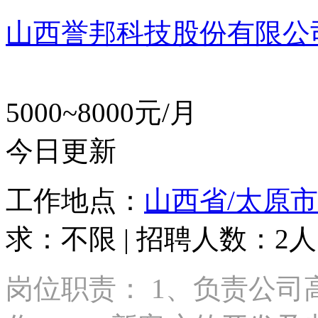
山西誉邦科技股份有限公
5000~8000元/月
今日更新
工作地点：
山西省/太原市
求：不限 | 招聘人数：2人
岗位职责： 1、负责公