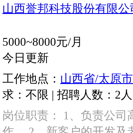
山西誉邦科技股份有限公
5000~8000元/月
今日更新
工作地点：
山西省/太原市
求：不限 | 招聘人数：2人
岗位职责： 1、负责公
作。 2、新客户的开发