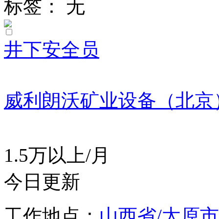
标签： 无
井下安全员
威利朗沃矿业设备（北京
1.5万以上/月
今日更新
工作地点：
山西省/太原市