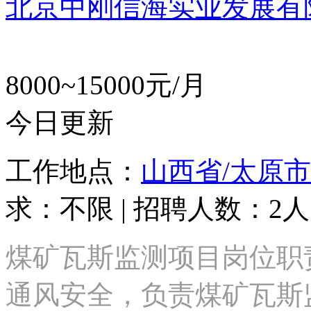
北京中刚信海实业发展有
8000~15000元/月
今日更新
工作地点：
山西省/太原市
求：不限 | 招聘人数：2人
煤矿瓦斯监测项目岗位职
通风安全，负责煤矿瓦斯