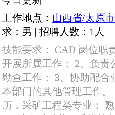
工作地点：
山西省/太原市
求：男 | 招聘人数：1人
技能要求： CAD 岗位
开展所属工作； 2、负
勘查工作； 3、协助配
本部门的其他管理工作。 
历，采矿工程类专业； 熟