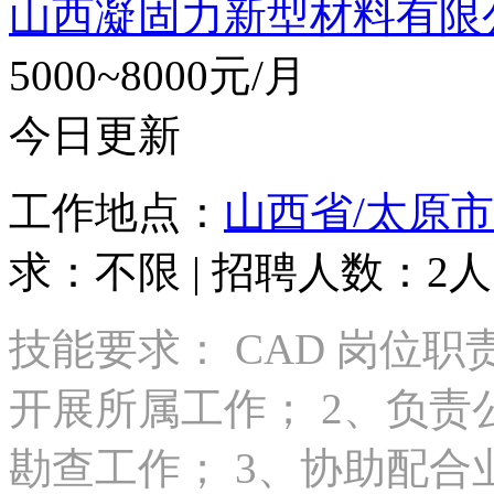
山西凝固力新型材料有限
5000~8000元/月
今日更新
工作地点：
山西省/太原市
求：不限 | 招聘人数：2人
技能要求： CAD 岗位
开展所属工作； 2、负
勘查工作； 3、协助配