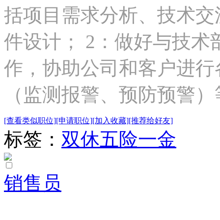
括项目需求分析、技术交
件设计； 2：做好与技
作，协助公司和客户进行
（监测报警、预防预警）等
[查看类似职位]
[申请职位]
[加入收藏]
[推荐给好友]
标签：
双休
五险一金
销售员