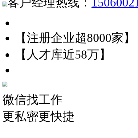
客户经理热线：
1506002
【注册企业超8000家】
【人才库近58万】
微信找工作
更私密更快捷