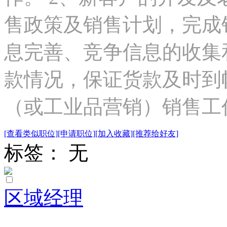
售政策及销售计划，完成
息完善、竞争信息的收集
款情况，保证货款及时到帐
（或工业品营销）销售工作.
[查看类似职位]
[申请职位]
[加入收藏]
[推荐给好友]
标签： 无
区域经理