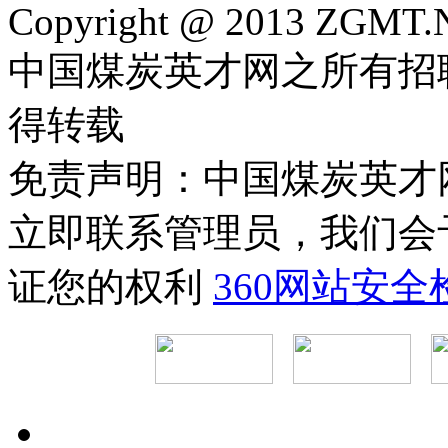
Copyright @ 2013 ZGMT.N
中国煤炭英才网之所有招
得转载
免责声明：中国煤炭英才
立即联系管理员，我们会
证您的权利
360网站安