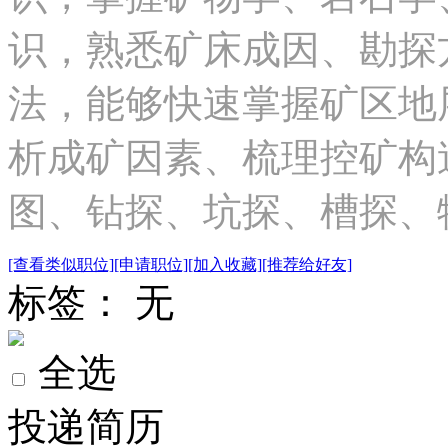
识，熟悉矿床成因、勘探
法，能够快速掌握矿区地
析成矿因素、梳理控矿构
图、钻探、坑探、槽探、物
[查看类似职位]
[申请职位]
[加入收藏]
[推荐给好友]
标签： 无
全选
投递简历