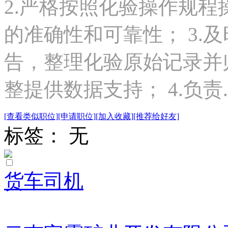
2.严格按照化验操作规
的准确性和可靠性； 3.
告，整理化验原始记录并
整提供数据支持； 4.负责..
[查看类似职位]
[申请职位]
[加入收藏]
[推荐给好友]
标签： 无
货车司机