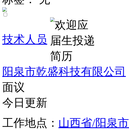
技术人员
阳泉市乾盛科技有限公司
面议
今日更新
工作地点：
山西省/阳泉市