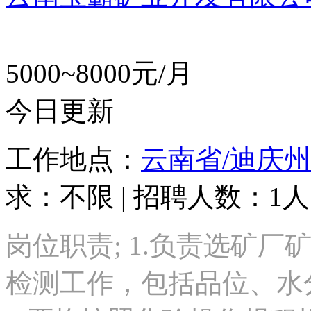
5000~8000元/月
今日更新
工作地点：
云南省/迪庆州
求：不限 | 招聘人数：1人
岗位职责; 1.负责选矿
检测工作，包括品位、水