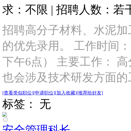
求：不限 | 招聘人数：若
招聘高分子材料、水泥加
的优先录用。 工作时间：
下午6点） 主要工作： 
也会涉及技术研发方面的
[查看类似职位]
[申请职位]
[加入收藏]
[推荐给好友]
标签： 无
安全管理科长