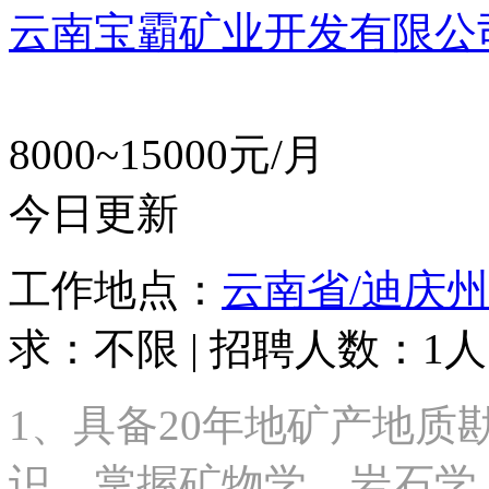
云南宝霸矿业开发有限公
8000~15000元/月
今日更新
工作地点：
云南省/迪庆州
求：不限 | 招聘人数：1人
1、具备20年地矿产地
识，掌握矿物学、岩石学