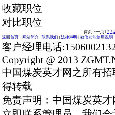
收藏职位
对比职位
首页
上一页
1
2
3
返回首页
|
网站简介
|
联系我们
|
法律声明
|
微信功能使用说明
客户经理电话:150600213
Copyright @ 2013 ZGMT.N
中国煤炭英才网之所有招
得转载
免责声明：中国煤炭英才
立即联系管理员，我们会