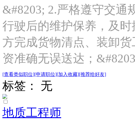
&#8203; 2.严格遵
行驶后的维护保养，及时排查
方完成货物清点、装卸货
资准确无误送达；&#8203; 
[查看类似职位]
[申请职位]
[加入收藏]
[推荐给好友]
标签： 无
地质工程师