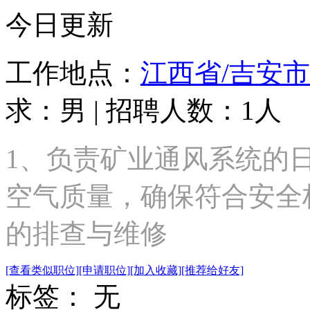
今日更新
工作地点：
江西省/吉安市
求：男 | 招聘人数：1人
1、负责矿业通风系统的日
空气质量，确保符合安全
的排查与维修
[查看类似职位]
[申请职位]
[加入收藏]
[推荐给好友]
标签： 无