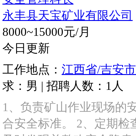
永丰县天宝矿业有限公司
8000~15000元/月
今日更新
工作地点：
江西省/吉安市
求：男 | 招聘人数：1人
1、负责矿山作业现场的
合安全标准。 2、定期