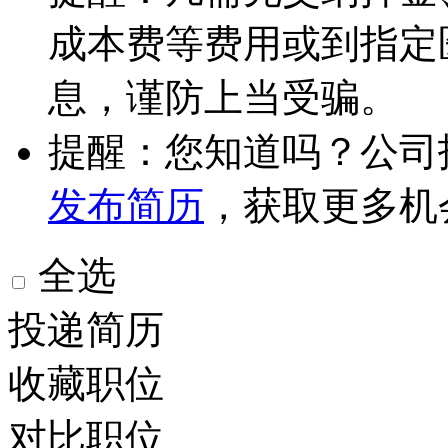
成本费等费用或到指定
息，谨防上当受骗。
提醒：您知道吗？公司
发布简历
，获取更多机
全选
投递简历
收藏职位
对比职位