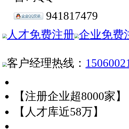
941817479
人才免费注册
企业免费
客户经理热线：
1506002
【注册企业超8000家】
【人才库近58万】