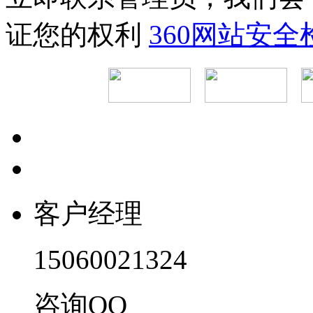
证您的权利
360网站安
客户经理
15060021324
咨询QQ