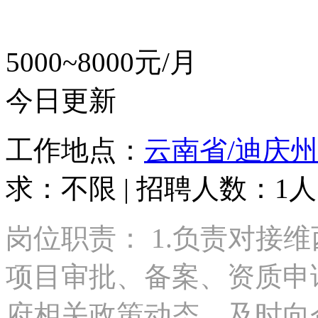
5000~8000元/月
今日更新
工作地点：
云南省/迪庆州
求：不限 | 招聘人数：1人
岗位职责： 1.负责对接
项目审批、备案、资质申请
府相关政策动态，及时向