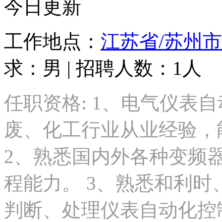
今日更新
工作地点：
江苏省/苏州市
求：男 | 招聘人数：1人
任职资格: 1、电气仪表
废、化工行业从业经验，
2、熟悉国内外各种变频器
程能力。 3、熟悉和利时
判断、处理仪表自动化控制