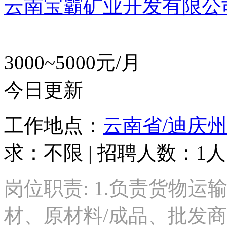
云南宝霸矿业开发有限公
3000~5000元/月
今日更新
工作地点：
云南省/迪庆州
求：不限 | 招聘人数：1人
岗位职责: 1.负责货物
材、原材料/成品、批发