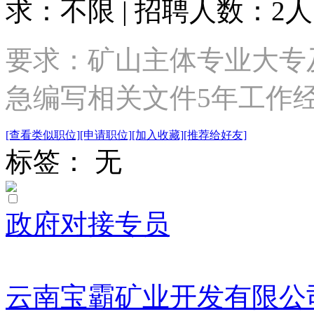
求：不限 | 招聘人数：2人
要求：矿山主体专业大专
急编写相关文件5年工作
[查看类似职位]
[申请职位]
[加入收藏]
[推荐给好友]
标签： 无
政府对接专员
云南宝霸矿业开发有限公