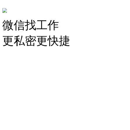
微信找工作
更私密更快捷