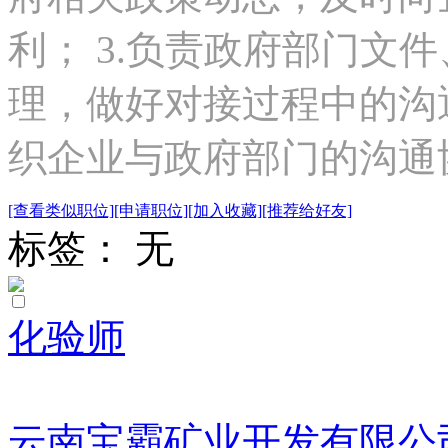
利； 3.负责政府部门文
理，做好对接过程中的沟通
织企业与政府部门的沟通协.
[查看类似职位]
[申请职位]
[加入收藏]
[推荐给好友]
标签： 无
化验师
云南宝霸矿业开发有限公