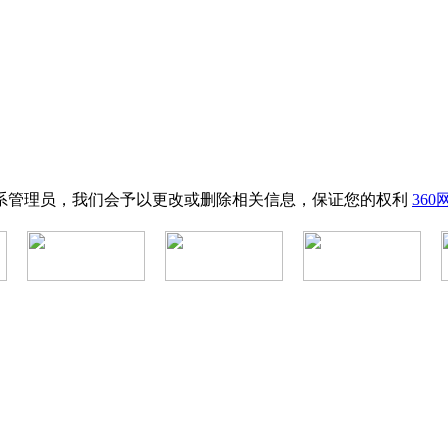
系管理员，我们会予以更改或删除相关信息，保证您的权利
36