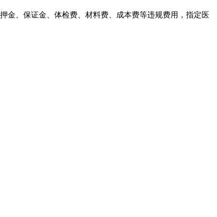
取押金、保证金、体检费、材料费、成本费等违规费用，指定医