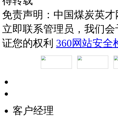
得转载
免责声明：中国煤炭英才
立即联系管理员，我们会
证您的权利
360网站安
客户经理