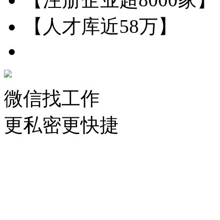
【人才库近58万】
微信找工作
更私密更快捷