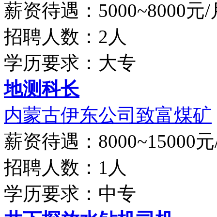
薪资待遇：5000~8000元/
招聘人数：2人
学历要求：大专
地测科长
内蒙古伊东公司致富煤矿
薪资待遇：8000~15000元
招聘人数：1人
学历要求：中专