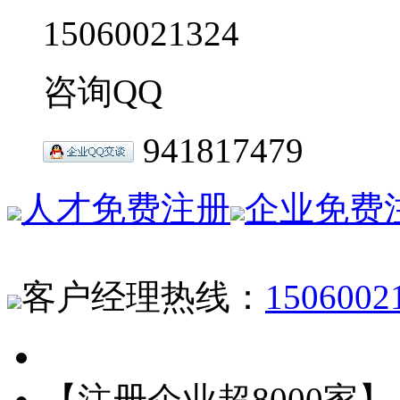
15060021324
咨询QQ
941817479
人才免费注册
企业免费
客户经理热线：
1506002
【注册企业超8000家】