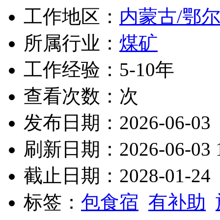
工作地区：
内蒙古/鄂
所属行业：
煤矿
工作经验：5-10年
查看次数：
次
发布日期：2026-06-03
刷新日期：2026-06-03 1
截止日期：2028-01-24
标签：
包食宿
有补助