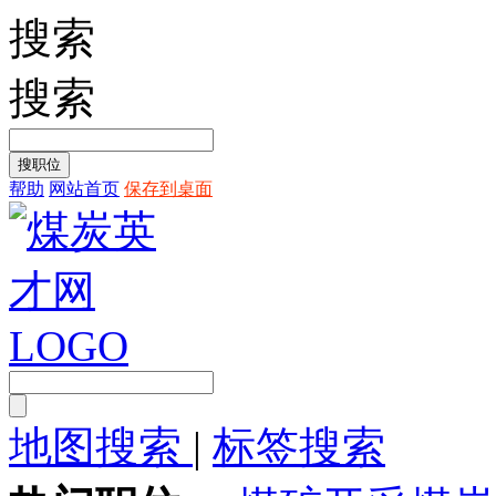
搜索
搜索
帮助
网站首页
保存到桌面
地图搜索
|
标签搜索