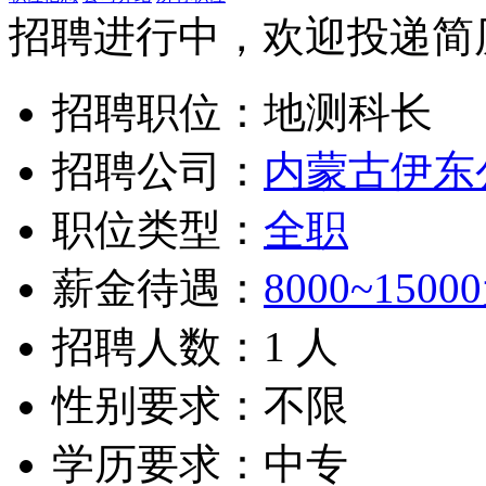
招聘进行中，欢迎投递简历，
招聘职位：地测科长
招聘公司：
内蒙古伊东
职位类型：
全职
薪金待遇：
8000~1500
招聘人数：1 人
性别要求：不限
学历要求：中专