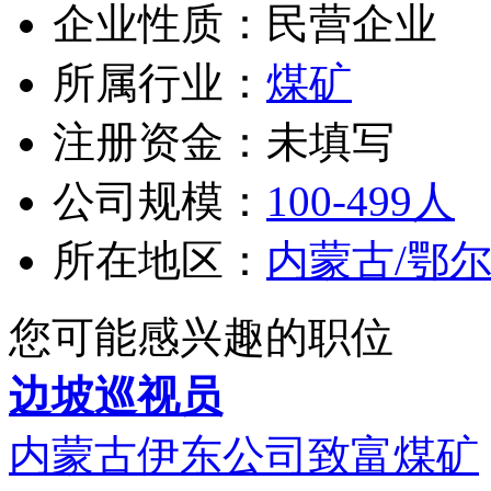
企业性质：民营企业
所属行业：
煤矿
注册资金：未填写
公司规模：
100-499人
所在地区：
内蒙古/鄂
您可能感兴趣的职位
边坡巡视员
内蒙古伊东公司致富煤矿