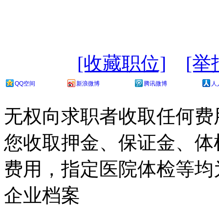
[收藏职位]
[举
QQ空间
新浪微博
腾讯微博
人
无权向求职者收取任何费
您收取押金、保证金、体
费用，指定医院体检等均
企业档案