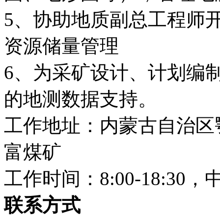
5、协助地质副总工程师
资源储量管理
6、为采矿设计、计划编
的地测数据支持。
工作地址：内蒙古自治区
富煤矿
工作时间：8:00-18:3
联系方式