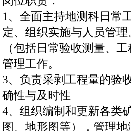
岗位职责：
1、全面主持地测科日常
定、组织实施与人员管理
（包括日常验收测量、工
管理工作。
3、负责采剥工程量的验
确性与及时性
4、组织编制和更新各类
图、地形图等），管理地