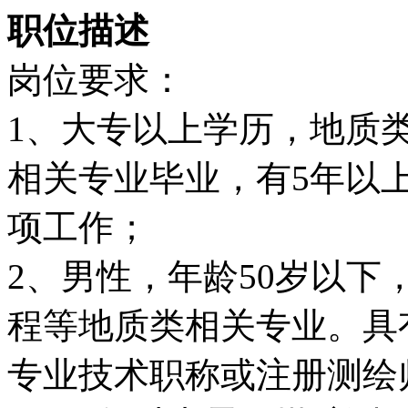
职位描述
岗位要求：
1、大专以上学历，地质
相关专业毕业，有5年以
项工作；
2、男性，年龄50岁以
程等地质类相关专业。具
专业技术职称或注册测绘