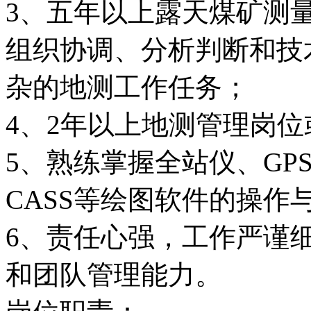
3、五年以上露天煤矿测
组织协调、分析判断和技
杂的地测工作任务；
4、2年以上地测管理岗
5、熟练掌握全站仪、GPS
CASS等绘图软件的操作
6、责任心强，工作严谨
和团队管理能力。