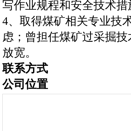
写作业规程和安全技术措
4、取得煤矿相关专业技
虑；曾担任煤矿过采掘技
放宽。
联系方式
公司位置