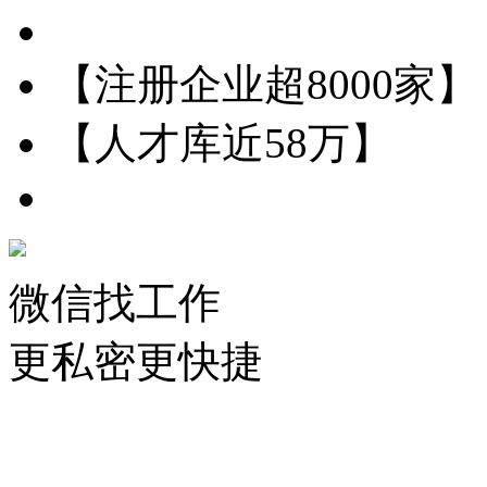
【注册企业超8000家】
【人才库近58万】
微信找工作
更私密更快捷