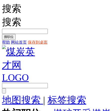
搜索
搜索
帮助
网站首页
保存到桌面
地图搜索
|
标签搜索