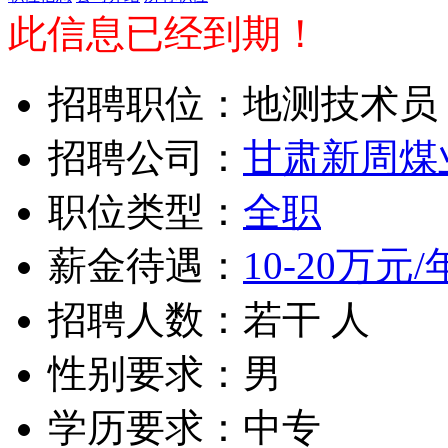
此信息已经到期！
招聘职位：地测技术员
招聘公司：
甘肃新周煤
职位类型：
全职
薪金待遇：
10-20万元/
招聘人数：若干 人
性别要求：男
学历要求：中专