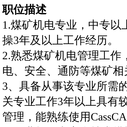
职位描述
1.煤矿机电专业，中专
操3年及以上工作经历。
2.熟悉煤矿机电管理工
电、安全、通防等煤矿相
3、具备从事该专业所需
关专业工作3年以上具有
管理，能熟练使用CassCAD