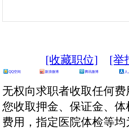
[收藏职位]
[举
QQ空间
新浪微博
腾讯微博
人
无权向求职者收取任何费
您收取押金、保证金、体
费用，指定医院体检等均