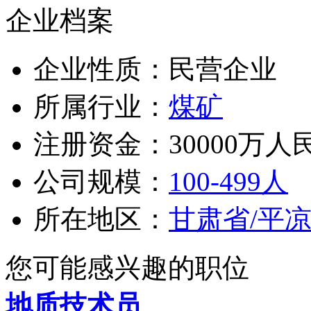
企业档案
企业性质：民营企业
所属行业：
煤矿
注册资金：30000万人
公司规模：
100-499人
所在地区：
甘肃省/平
您可能感兴趣的职位
地质技术员