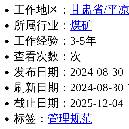
工作地区：
甘肃省/平
所属行业：
煤矿
工作经验：3-5年
查看次数：
次
发布日期：2024-08-30
刷新日期：2024-08-30 1
截止日期：2025-12-04
标签：
管理规范