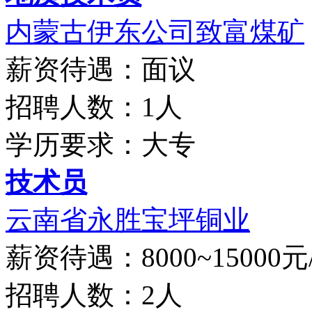
内蒙古伊东公司致富煤矿
薪资待遇：面议
招聘人数：1人
学历要求：大专
技术员
云南省永胜宝坪铜业
薪资待遇：8000~15000元
招聘人数：2人