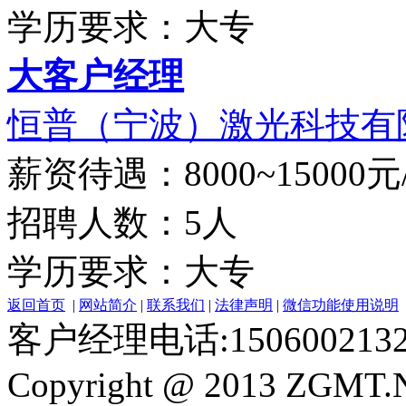
学历要求：大专
大客户经理
恒普（宁波）激光科技有
薪资待遇：8000~15000元
招聘人数：5人
学历要求：大专
返回首页
|
网站简介
|
联系我们
|
法律声明
|
微信功能使用说明
客户经理电话:150600213
Copyright @ 2013 ZGMT.N