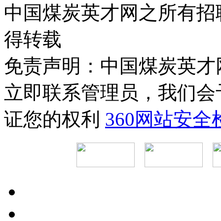
中国煤炭英才网之所有招
得转载
免责声明：中国煤炭英才
立即联系管理员，我们会
证您的权利
360网站安