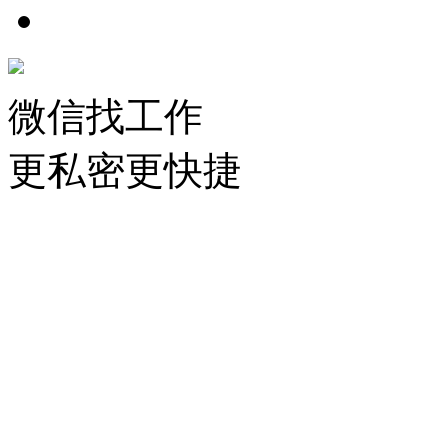
微信找工作
更私密更快捷