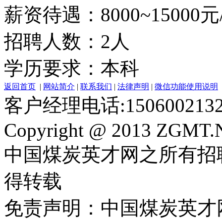
薪资待遇：8000~15000元
招聘人数：2人
学历要求：本科
返回首页
|
网站简介
|
联系我们
|
法律声明
|
微信功能使用说明
客户经理电话:150600213
Copyright @ 2013 ZGMT.N
中国煤炭英才网之所有招
得转载
免责声明：中国煤炭英才