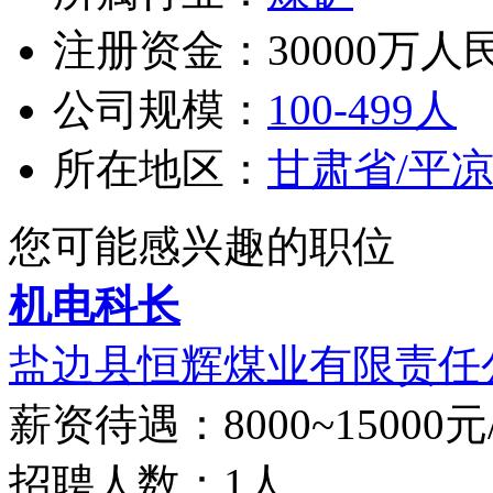
注册资金：30000万人
公司规模：
100-499人
所在地区：
甘肃省/平
您可能感兴趣的职位
机电科长
盐边县恒辉煤业有限责任
薪资待遇：8000~15000元
招聘人数：1人