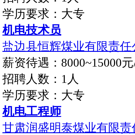
学历要求：大专
机电技术员
盐边县恒辉煤业有限责任
薪资待遇：8000~15000元
招聘人数：1人
学历要求：大专
机电工程师
甘肃润盛明泰煤业有限责