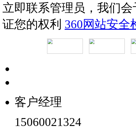
立即联系管理员，我们会
证您的权利
360网站安
客户经理
15060021324