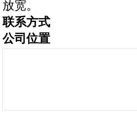
放宽。
联系方式
公司位置