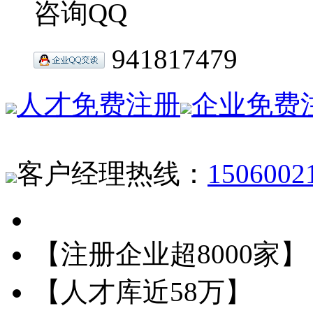
咨询QQ
941817479
人才免费注册
企业免费
客户经理热线：
1506002
【注册企业超8000家】
【人才库近58万】