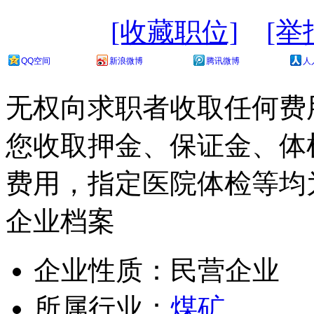
[收藏职位]
[举
QQ空间
新浪微博
腾讯微博
人
无权向求职者收取任何费
您收取押金、保证金、体
费用，指定医院体检等均
企业档案
企业性质：民营企业
所属行业：
煤矿