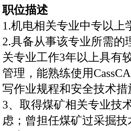
职位描述
1.机电相关专业中专以上
2.具备从事该专业所需
关专业工作3年以上具有
管理，能熟练使用CassCAD
写作业规程和安全技术措
3、取得煤矿相关专业技
虑；曾担任煤矿过采掘技