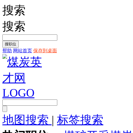
搜索
搜索
帮助
网站首页
保存到桌面
地图搜索
|
标签搜索