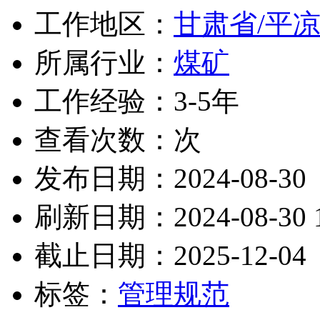
工作地区：
甘肃省/平
所属行业：
煤矿
工作经验：3-5年
查看次数：
次
发布日期：2024-08-30
刷新日期：2024-08-30 1
截止日期：2025-12-04
标签：
管理规范