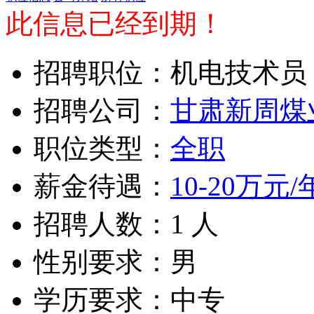
此信息已经到期！
招聘职位：机电技术员
招聘公司：
甘肃新周煤
职位类型：
全职
薪金待遇：
10-20万元/
招聘人数：1 人
性别要求：男
学历要求：中专