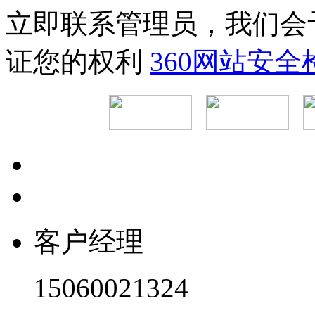
立即联系管理员，我们会
证您的权利
360网站安
客户经理
15060021324