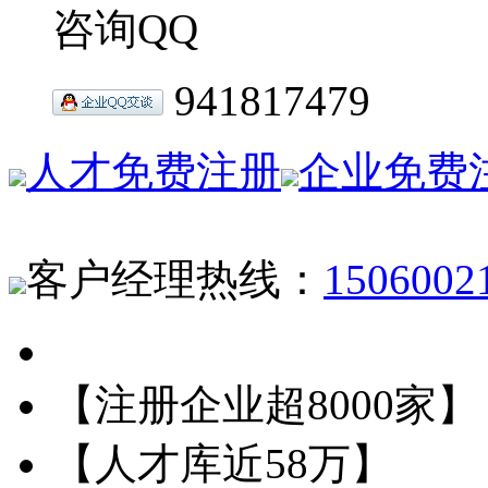
咨询QQ
941817479
人才免费注册
企业免费
客户经理热线：
1506002
【注册企业超8000家】
【人才库近58万】