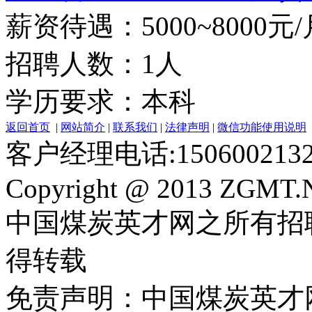
薪资待遇：5000~8000元/
招聘人数：1人
学历要求：本科
返回首页
|
网站简介
|
联系我们
|
法律声明
|
微信功能使用说明
客户经理电话:150600213
Copyright @ 2013 ZGMT.N
中国煤炭英才网之所有招
得转载
免责声明：中国煤炭英才