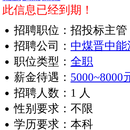
此信息已经到期！
招聘职位：招投标主管
招聘公司：
中煤晋中能
职位类型：
全职
薪金待遇：
5000~8000
招聘人数：1 人
性别要求：不限
学历要求：本科