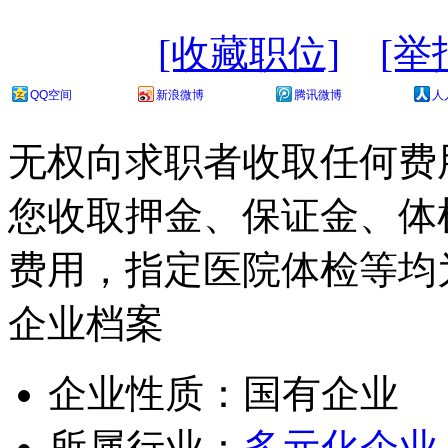
[收藏职位]
[举
QQ空间
新浪微博
腾讯微博
人
无权向求职者收取任何费
您收取押金、保证金、体
费用，指定医院体检等均
企业档案
企业性质：国有企业
所属行业：
多元化企业