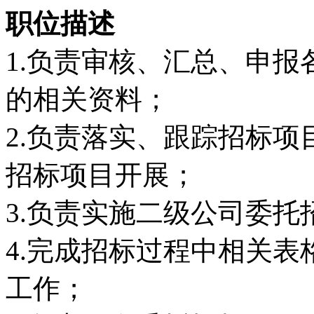
职位描述
1.负责审核、汇总、申
的相关资料；
2.负责落实、跟踪招标
招标项目开展；
3.负责实施二级公司委托
4.完成招标过程中相关
工作；