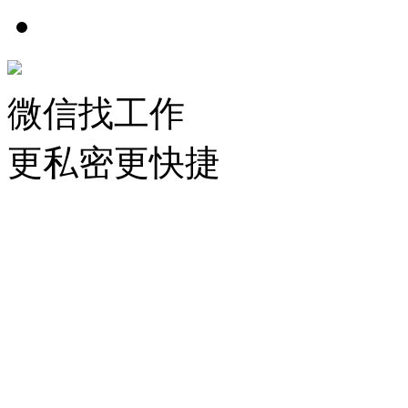
微信找工作
更私密更快捷