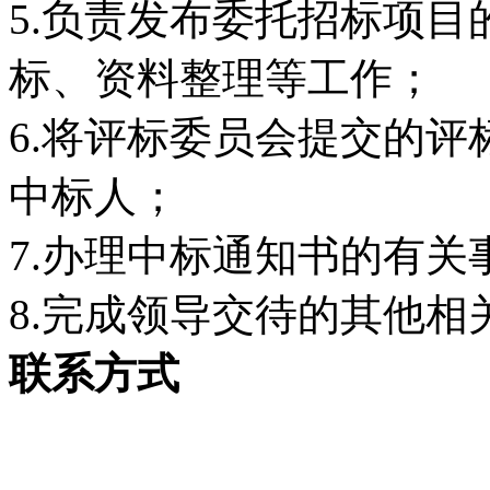
5.负责发布委托招标项
标、资料整理等工作；
6.将评标委员会提交的
中标人；
7.办理中标通知书的有关
8.完成领导交待的其他相
联系方式