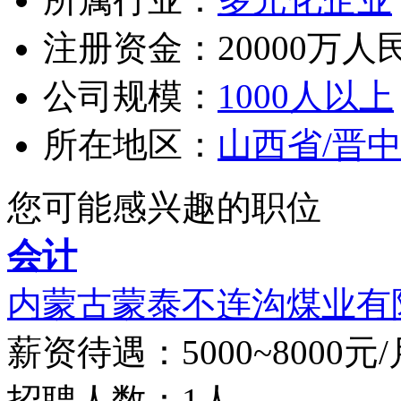
注册资金：20000万人
公司规模：
1000人以上
所在地区：
山西省/晋
您可能感兴趣的职位
会计
内蒙古蒙泰不连沟煤业有限
薪资待遇：5000~8000元/
招聘人数：1人