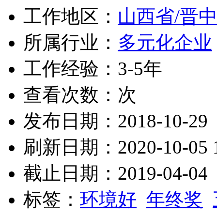
工作地区：
山西省/晋
所属行业：
多元化企业
工作经验：3-5年
查看次数：
次
发布日期：2018-10-29
刷新日期：2020-10-05 1
截止日期：2019-04-04
标签：
环境好
年终奖