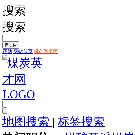
搜索
搜索
帮助
网站首页
保存到桌面
地图搜索
|
标签搜索