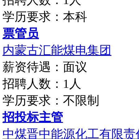
学历要求：本科
票管员
内蒙古汇能煤电集团
薪资待遇：面议
招聘人数：1人
学历要求：不限制
招投标主管
中煤晋中能源化工有限责