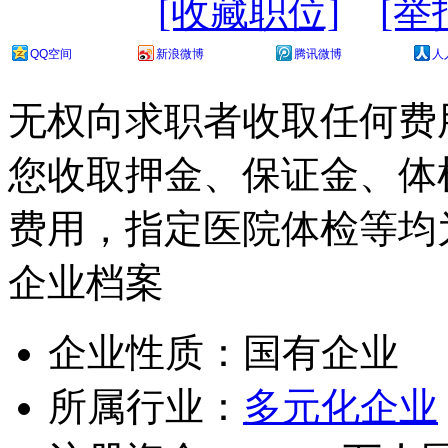
[收藏职位]
[举
QQ空间
新浪微博
腾讯微博
人
无权向求职者收取任何费
您收取押金、保证金、体
费用，指定医院体检等均
企业档案
企业性质：国有企业
所属行业：
多元化企业