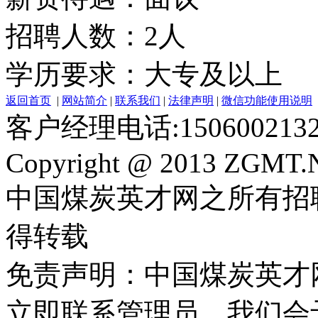
招聘人数：2人
学历要求：大专及以上
返回首页
|
网站简介
|
联系我们
|
法律声明
|
微信功能使用说明
客户经理电话:150600213
Copyright @ 2013 ZGMT.N
中国煤炭英才网之所有招
得转载
免责声明：中国煤炭英才
立即联系管理员，我们会