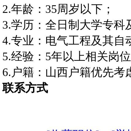
2.年龄：35周岁以下；
3.学历：全日制大学专科
4.专业：电气工程及其
5.经验：5年以上相关岗
6.户籍：山西户籍优先考
联系方式