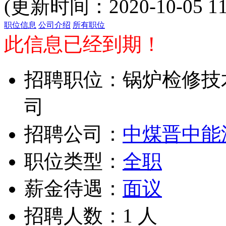
(更新时间：2020-10-05
职位信息
公司介绍
所有职位
此信息已经到期！
招聘职位：锅炉检修技
司
招聘公司：
中煤晋中能
职位类型：
全职
薪金待遇：
面议
招聘人数：1 人