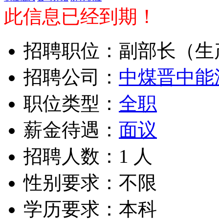
此信息已经到期！
招聘职位：副部长（生
招聘公司：
中煤晋中能
职位类型：
全职
薪金待遇：
面议
招聘人数：1 人
性别要求：不限
学历要求：本科