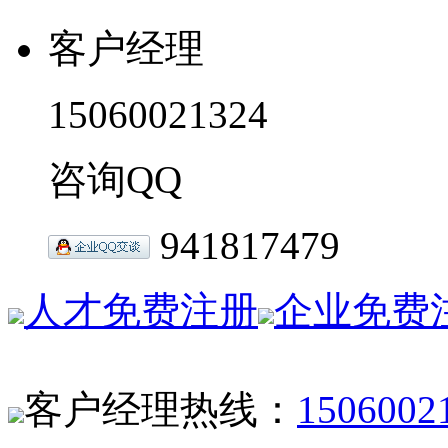
客户经理
15060021324
咨询QQ
941817479
人才免费注册
企业免费
客户经理热线：
1506002