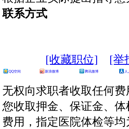
联系方式
[收藏职位]
[举
QQ空间
新浪微博
腾讯微博
人
无权向求职者收取任何费
您收取押金、保证金、体
费用，指定医院体检等均