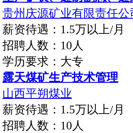
贵州庆源矿业有限责任公
薪资待遇：1.5万以上/月
招聘人数：10人
学历要求：大专
露天煤矿生产技术管理
山西平朔煤业
薪资待遇：1.5万以上/月
招聘人数：10人