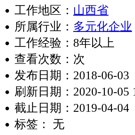
工作地区：
山西省
所属行业：
多元化企业
工作经验：8年以上
查看次数：
次
发布日期：2018-06-03
刷新日期：2020-10-05 1
截止日期：2019-04-04
标签： 无