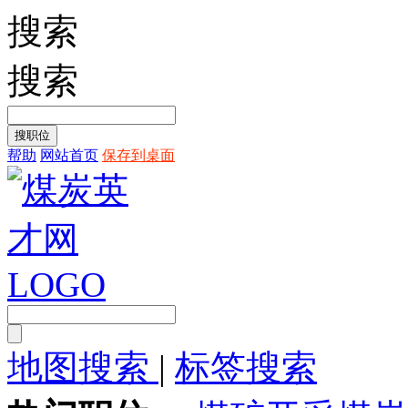
搜索
搜索
帮助
网站首页
保存到桌面
地图搜索
|
标签搜索