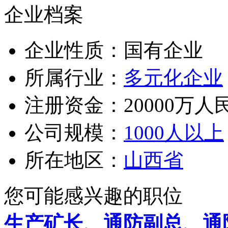
企业档案
企业性质：国有企业
所属行业：
多元化企业
注册资金：20000万人
公司规模：
1000人以上
所在地区：
山西省
您可能感兴趣的职位
生产矿长、通防副总、通防