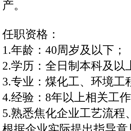
产。
任职资格：
1.年龄：40周岁及以下；
2.学历：全日制本科及以
3.专业：煤化工、环境
4.经验：8年以上相关工
5.熟悉焦化企业工艺流
根据企业实际提出指导意