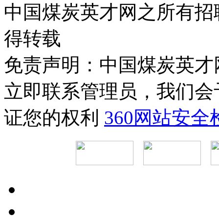
中国煤炭英才网之所有招
得转载
免责声明：中国煤炭英才
立即联系管理员，我们会
证您的权利
360网站安