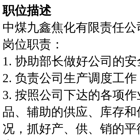
职位描述
中煤九鑫焦化有限责任公
岗位职责：
1. 协助部长做好公司的
2. 负责公司生产调度工作
3. 按照公司下达的各项
品、辅助的供应、库存和
况，抓好产、供、销的平