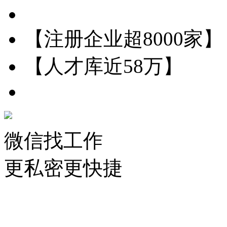
【注册企业超8000家】
【人才库近58万】
微信找工作
更私密更快捷